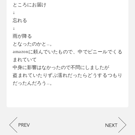
ところにお届け
↓
忘れる
↓
雨が降る
となったのかと…。
amazonに頼んでいたもので、中でビニールでくる
まれていて
中身に影響はなかったので不問にしましたが
盗まれていたりずぶ濡れだったらどうするつもり
だったんだろう…。