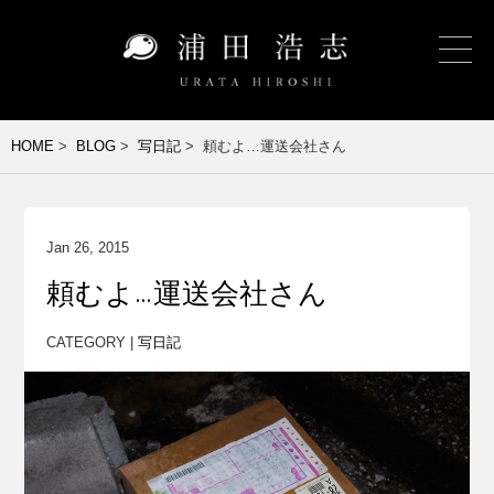
HOME
>
BLOG
>
写日記
> 頼むよ…運送会社さん
Jan 26, 2015
頼むよ…運送会社さん
CATEGORY |
写日記