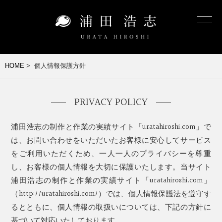
HOME
> 個人情報保護方針
PRIVACY POLICY
浦田浩志の制作と作業の実績サイト「uratahiroshi.com」で
は、お問い合わせをいただいたお客様に安心してサービス
をご利用いただくため、一人一人のプライバシーを尊重
し、お客様の個人情報を大切に保護いたします。当サイト
浦田浩志の制作と作業の実績サイト「uratahiroshi.com」
（http://uratahiroshi.com/）では、個人情報保護法を遵守す
るとともに、個人情報の取扱いについては、下記の方針に
基づいて対応いたしております