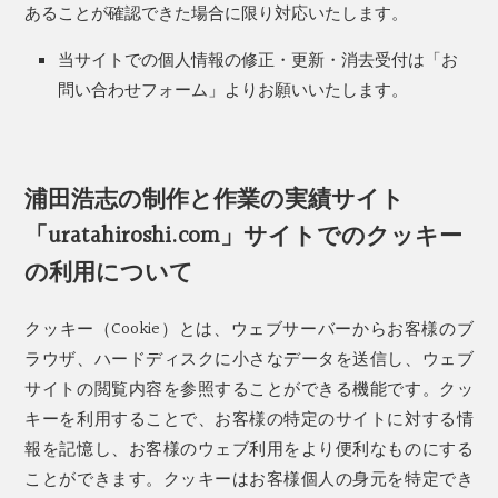
あることが確認できた場合に限り対応いたします。
当サイトでの個人情報の修正・更新・消去受付は「お
問い合わせフォーム」よりお願いいたします。
浦田浩志の制作と作業の実績サイト
「uratahiroshi.com」サイトでのクッキー
の利用について
クッキー（Cookie）とは、ウェブサーバーからお客様のブ
ラウザ、ハードディスクに小さなデータを送信し、ウェブ
サイトの閲覧内容を参照することができる機能です。クッ
キーを利用することで、お客様の特定のサイトに対する情
報を記憶し、お客様のウェブ利用をより便利なものにする
ことができます。クッキーはお客様個人の身元を特定でき