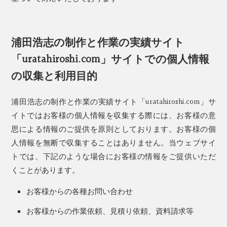
浦田浩志の制作と作業の実績サイト
「uratahiroshi.com」サイトでの個人情報
の収集と利用目的
浦田浩志の制作と作業の実績サイト「uratahiroshi.com」サ
イトではお客様の個人情報を収集する際には、お客様の意
思による情報のご提供を原則としております。お客様の個
人情報を無断で収集することはありません。当ウェブサイ
トでは、下記のような場合にお客様の情報をご提供いただ
くことがあります。
お客様からの各種お問い合わせ
お客様からの作業依頼、見積り依頼、資料請求等