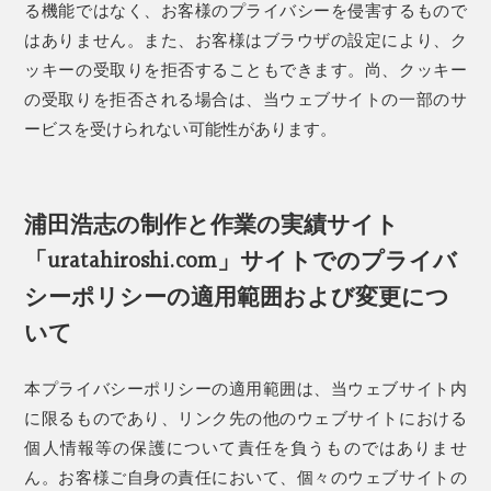
る機能ではなく、お客様のプライバシーを侵害するもので
はありません。また、お客様はブラウザの設定により、ク
ッキーの受取りを拒否することもできます。尚、クッキー
の受取りを拒否される場合は、当ウェブサイトの一部のサ
ービスを受けられない可能性があります。
浦田浩志の制作と作業の実績サイト
「uratahiroshi.com」サイトでのプライバ
シーポリシーの適用範囲および変更につ
いて
本プライバシーポリシーの適用範囲は、当ウェブサイト内
に限るものであり、リンク先の他のウェブサイトにおける
個人情報等の保護について責任を負うものではありませ
ん。お客様ご自身の責任において、個々のウェブサイトの