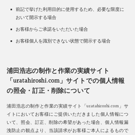
前記で挙げた利用目的に使用するため、必要な限度に
おいて開示する場合
お客様からご承諾をいただいた場合
お客様個人を識別できない状態で開示する場合
浦田浩志の制作と作業の実績サイト
「uratahiroshi.com」サイトでの個人情報
の照会・訂正・削除について
浦田浩志の制作と作業の実績サイト「uratahiroshi.com」サ
イトにおいてお客様にご提供いただきました個人情報につ
いて、照会、訂正、削除の希望があった場合、個人情報漏
洩防止の観点より、当該請求がお客様ご本人によるもので