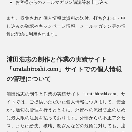
お客様からのメールマガジン購読等お申し込み
また、収集された個人情報は資料の送付、打ち合わせ・申
し込みの確認やキャンペーン情報、メールマガジン等の情
報の配信に利用されます。
浦田浩志の制作と作業の実績サイト
「uratahiroshi.com」サイトでの個人情報
の管理について
浦田浩志の制作と作業の実績サイト「uratahiroshi.com」サ
イトでは、ご提供いただいた個人情報につきまして、安全
かつ適切な管理を行うとともに、外部への流出防止のため
に最大限の注意を払っております。外部からの不正アクセ
ス、または紛失、破壊、改ざんなどの危険に対しても、適