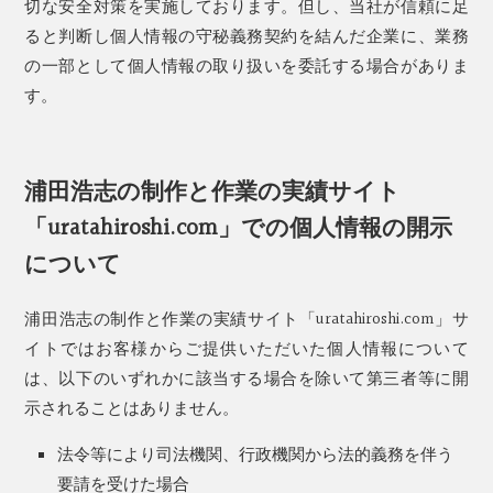
切な安全対策を実施しております。但し、当社が信頼に足
ると判断し個人情報の守秘義務契約を結んだ企業に、業務
の一部として個人情報の取り扱いを委託する場合がありま
す。
浦田浩志の制作と作業の実績サイト
「uratahiroshi.com」での個人情報の開示
について
浦田浩志の制作と作業の実績サイト「uratahiroshi.com」サ
イトではお客様からご提供いただいた個人情報について
は、以下のいずれかに該当する場合を除いて第三者等に開
示されることはありません。
法令等により司法機関、行政機関から法的義務を伴う
要請を受けた場合